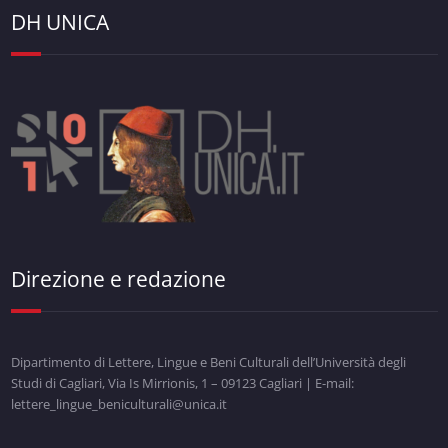
DH UNICA
Direzione e redazione
Dipartimento di Lettere, Lingue e Beni Culturali dell’Università degli
Studi di Cagliari, Via Is Mirrionis, 1 – 09123 Cagliari | E-mail:
lettere_lingue_beniculturali@unica.it