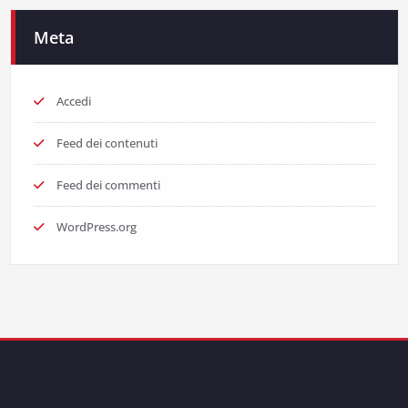
Meta
Accedi
Feed dei contenuti
Feed dei commenti
WordPress.org