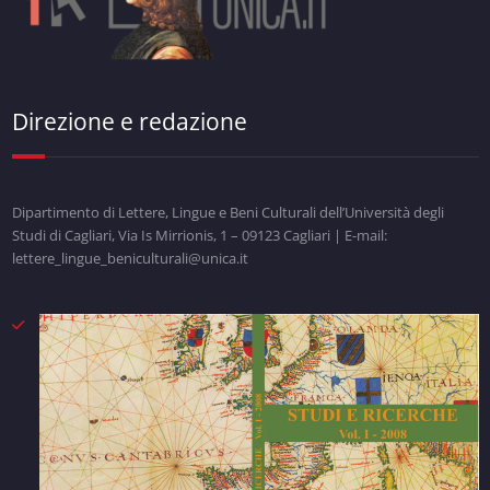
Direzione e redazione
Dipartimento di Lettere, Lingue e Beni Culturali dell’Università degli
Studi di Cagliari, Via Is Mirrionis, 1 – 09123 Cagliari | E-mail:
lettere_lingue_beniculturali@unica.it