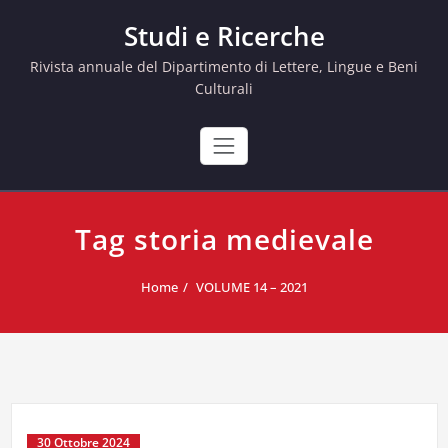
Skip
Studi e Ricerche
to
content
Rivista annuale del Dipartimento di Lettere, Lingue e Beni
Culturali
Tag storia medievale
Home
VOLUME 14 – 2021
30 Ottobre 2024