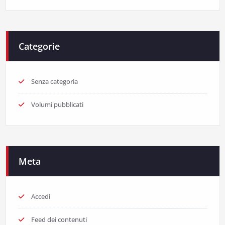
Categorie
Senza categoria
Volumi pubblicati
Meta
Accedi
Feed dei contenuti