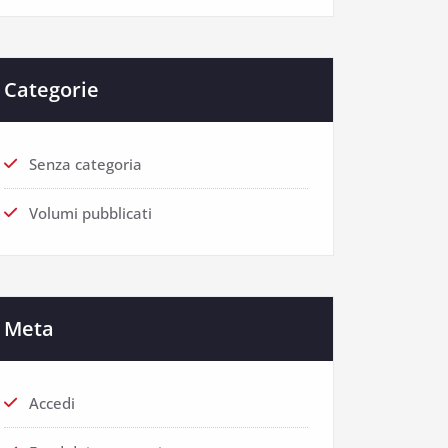
Categorie
Senza categoria
Volumi pubblicati
Meta
Accedi