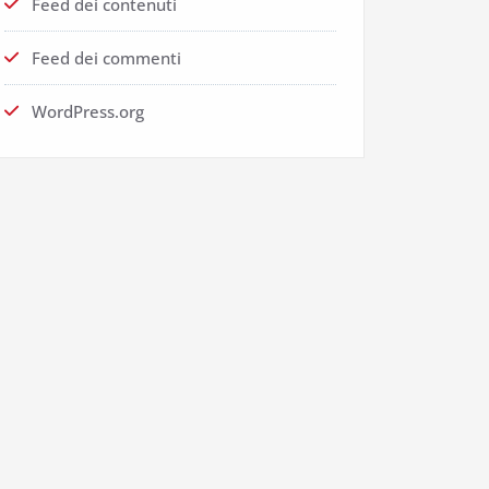
Feed dei contenuti
Feed dei commenti
WordPress.org